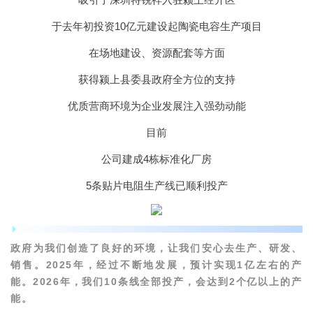
于去年初投资10亿元建设起陶瓷电容生产项目
在场地建设、资源配套等方面
获得颍上县委县政府全方位的支持
优质营商环境为企业发展注入强劲动能
目前
公司建成4栋标准化厂房
5条贴片电阻生产线已顺利投产
安徽特锐祥电子科技有限公司品质总监 许建锋
政府为我们创造了良好的环境，让我们安心去生产、研发、
销售。2025年，经过不断地发展，预计实现1亿左右的产
能。2026年，我们10条线全部投产，会达到2个亿以上的产
能。