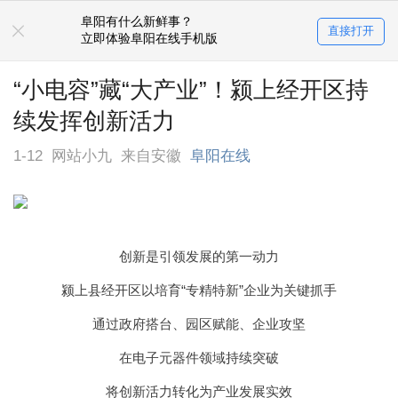
阜阳有什么新鲜事？
直接打开
立即体验阜阳在线手机版
“小电容”藏“大产业”！颍上经开区持
续发挥创新活力
1-12
网站小九
来自安徽
阜阳在线
创新是引领发展的第一动力
颍上县经开区以培育“专精特新”企业为关键抓手
通过政府搭台、园区赋能、企业攻坚
在电子元器件领域持续突破
将创新活力转化为产业发展实效