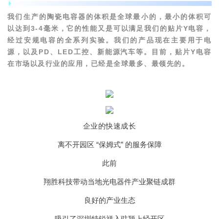
安徽特锐祥电子科技有限公司品质总监 许建锋
我们生产的陶瓷电容器的体积是全球最小的，最小的体积可
以达到3-4毫米，它的性能又是可以满足我们的贴片Y电容，
经过安规电容的全系列实验。我们的产品现在主要用于电
源，以及PD、LED工控、新能源汽车等。目前，贴片Y电容
在市场以及行业的应用，已经是全球最多、最领先的。
企业的快速成长
离不开园区 “保姆式” 的服务保障
此前
翔胜科技带动当地光电器件产业聚链成群
良好的产业生态
吸引了深圳特锐祥入驻颍上经开区