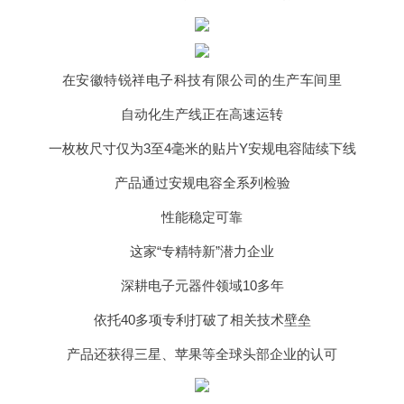
在安徽特锐祥电子科技有限公司的生产车间里
自动化生产线正在高速运转
一枚枚尺寸仅为3至4毫米的贴片Y安规电容陆续下线
产品通过安规电容全系列检验
性能稳定可靠
这家“专精特新”潜力企业
深耕电子元器件领域10多年
依托40多项专利打破了相关技术壁垒
产品还获得三星、苹果等全球头部企业的认可