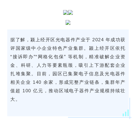
据了解，颍上经开区光电器件产业于 2024 年成功获
评国家级中小企业特色产业集群。颍上经开区依托
“接诉即办”“网格化包保” 等机制，精准破解企业资
金、科研、人力等要素瓶颈，吸引上下游配套企业
扎堆集聚。目前，园区已集聚电子信息及光电器件
相关企业 140 余家，形成完整产业链条，集群年产
值超 100 亿元，推动区域电子器件产业规模持续壮
大。