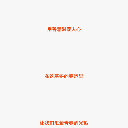
用善意温暖人心
在这寒冬的春运里
让我们汇聚青春的光热