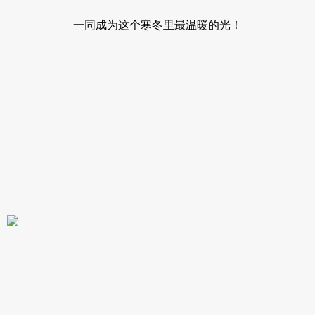
一同成为这个寒冬里最温暖的光！