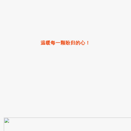
温暖每一颗盼归的心！