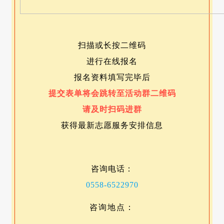
扫描或长按二维码
进行在线报名
报名资料填写完毕后
提交表单将会跳转至活动群二维码
请及时扫码进群
获得最新志愿服务安排信息
咨询电话：
0558-6522970
咨询地点：