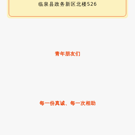
临泉县政务新区北楼526
青年朋友们
每一份真诚、每一次相助