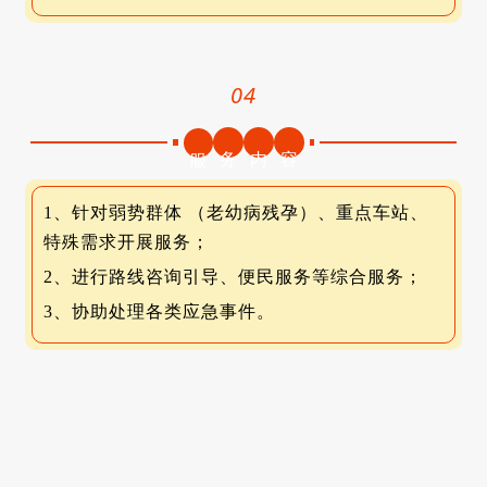
04
务
内
容
服
1、针对弱势群体 （老幼病残孕）、重点车站、
特殊需求开展服务；
2、进行路线咨询引导、便民服务等综合服务；
3、
协助处理各类应急事件。