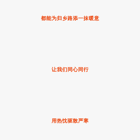
都能为归乡路添一抹暖意
让我们同心同行
用热忱驱散严寒