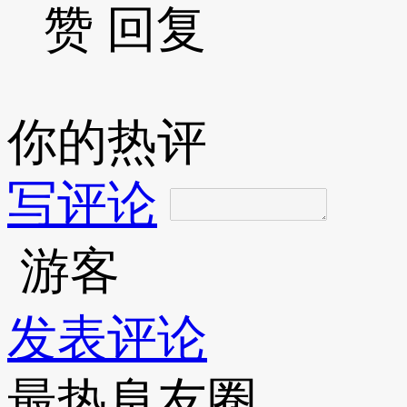
赞
回复
你的热评
写评论
游客
发表评论
最热阜友圈