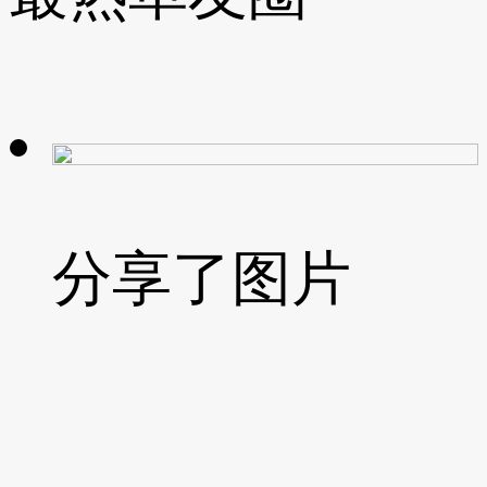
分享了图片