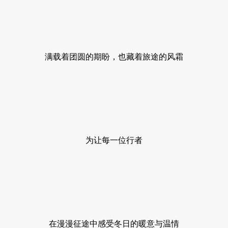
满载着团圆的期盼，也藏着旅途的风霜
为让每一位行者
在漫漫征途中感受冬日的暖意与温情