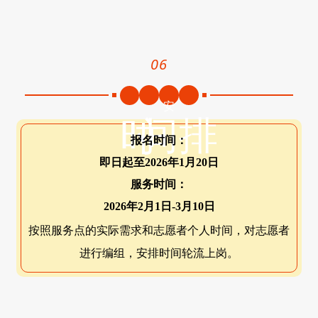
06
安
间
排
时
报名时间：
即日起至2026年1月20日
服务时间：
2026年2月1日-3月10日
按照服务点的实际需求和志愿者个人时间，对志愿者
进行编组，安排时间轮流上岗。