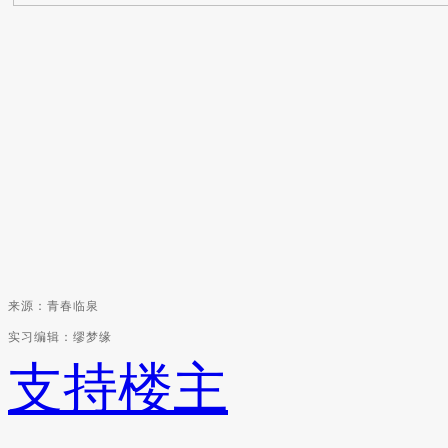
来源：青春临泉
实习编辑：缪梦缘
支持楼主