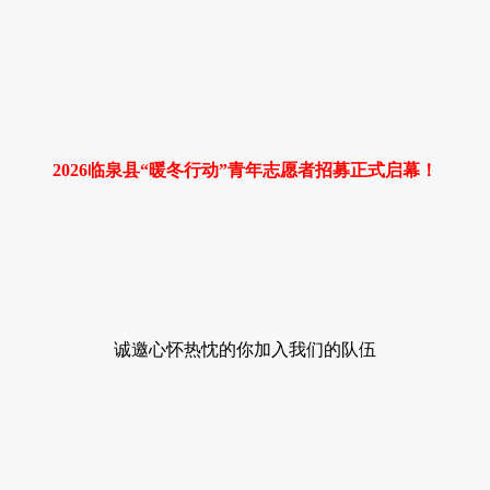
2026临泉县“暖冬行动”青年志愿者招募正式启幕！
诚邀心怀热忱的你加入我们的队伍