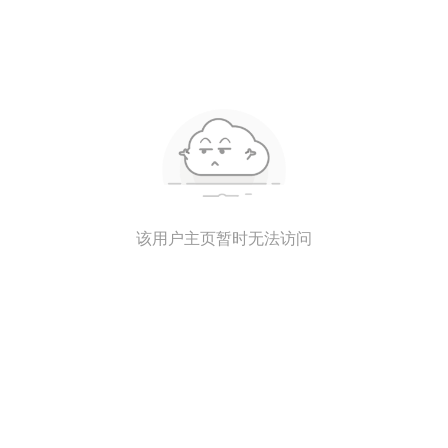
该用户主页暂时无法访问