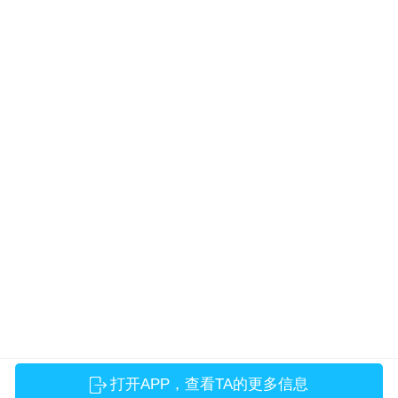
打开APP，查看TA的更多信息