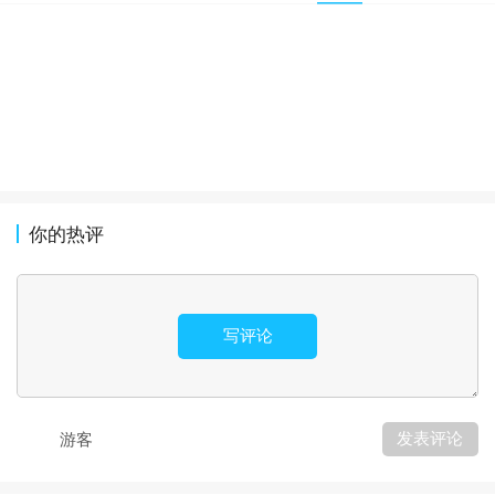
你的热评
写评论
发表评论
游客