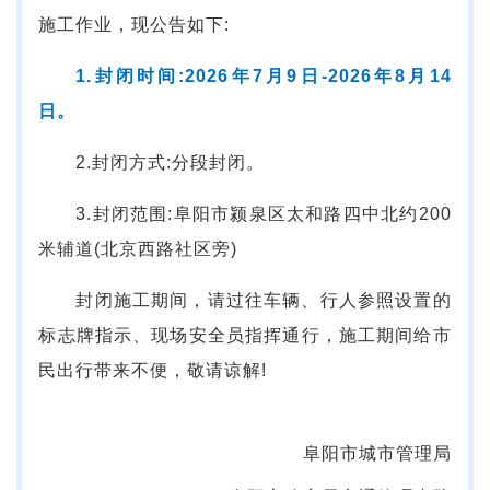
施工作业，现公告如下:
1.封闭时间:2026年7月9日-2026年8月14
日。
2.封闭方式:分段封闭。
3.封闭范围:阜阳市颍泉区太和路四中北约200
米辅道(北京西路社区旁)
封闭施工期间，请过往车辆、行人参照设置的
标志牌指示、现场安全员指挥通行，施工期间给市
民出行带来不便，敬请谅解!
阜阳市城市管理局