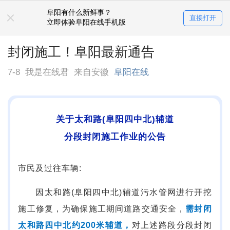
阜阳有什么新鲜事？
直接打开
立即体验阜阳在线手机版
封闭施工！阜阳最新通告
7-8
我是在线君
来自安徽
阜阳在线
关于太和路(阜阳四中北)辅道
分段封闭施工作业的公告
市民及过往车辆:
因太和路(阜阳四中北)辅道污水管网进行开挖
施工修复，为确保施工期间道路交通安全，
需封闭
太和路四中北约200米辅道，
对上述路段分段封闭